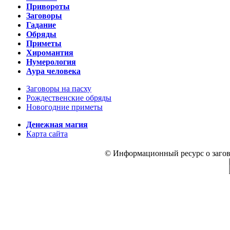
Привороты
Заговоры
Гадание
Обряды
Приметы
Хиромантия
Нумерология
Аура человека
Заговоры на пасху
Рождественские обряды
Новогодние приметы
Денежная магия
Карта сайта
© Информационный ресурс о заговор