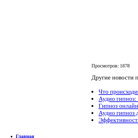
Просмот
Другие новости п
Что происходи
Аудио гипноз:
Гипноз онлайн
Аудио гипноз 
Эффективность
Главная