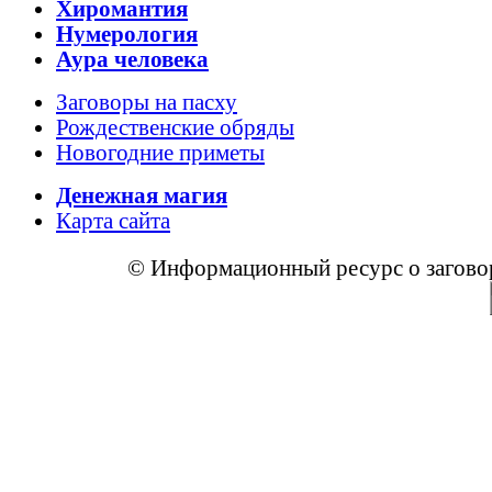
Хиромантия
Нумерология
Аура человека
Заговоры на пасху
Рождественские обряды
Новогодние приметы
Денежная магия
Карта сайта
© Информационный ресурс о заговора