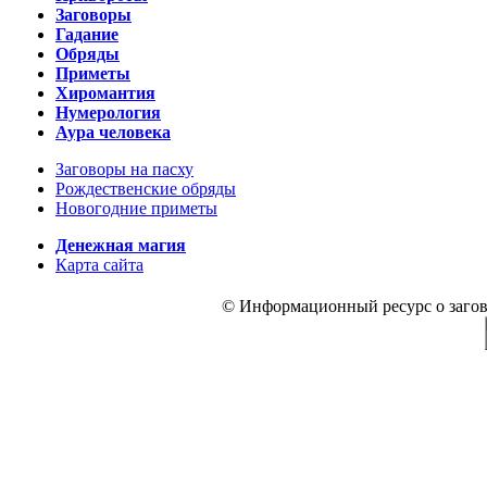
Заговоры
Гадание
Обряды
Приметы
Хиромантия
Нумерология
Аура человека
Заговоры на пасху
Рождественские обряды
Новогодние приметы
Денежная магия
Карта сайта
© Информационный ресурс о заговор