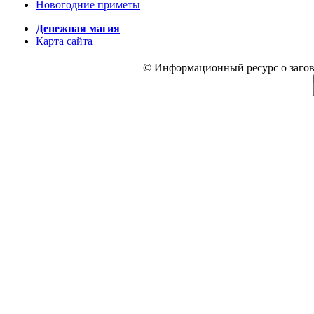
Новогодние приметы
Денежная магия
Карта сайта
© Информационный ресурс о заговор