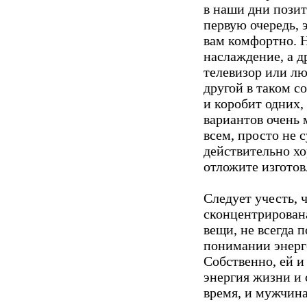
в наши дни позит
первую очередь, 
вам комфортно. 
наслаждение, а д
телевизор или лю
другой в таком со
и коробит одних,
вариантов очень 
всем, просто не 
действительно хо
отложите изготов
Следует учесть, 
сконцентрирован
вещи, не всегда 
понимании энерг
Собственно, ей 
энергия жизни и
время, и мужчин