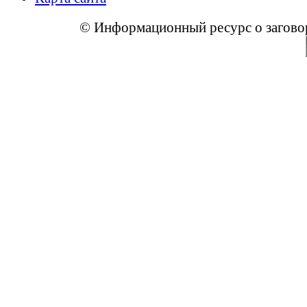
© Информационный ресурс о заговора